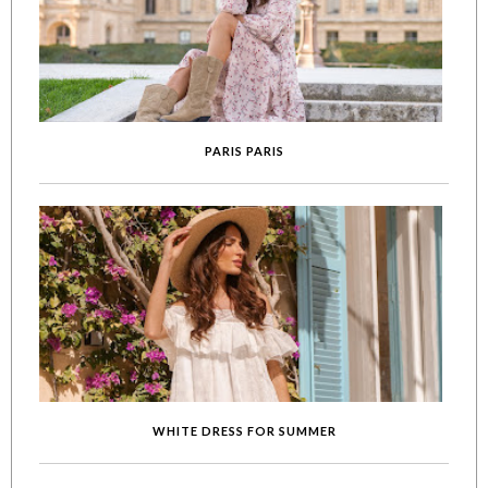
PARIS PARIS
WHITE DRESS FOR SUMMER