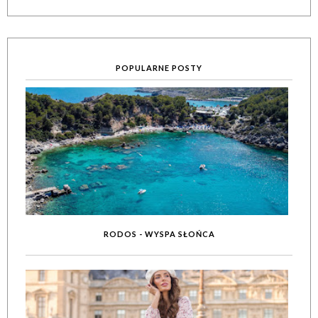
POPULARNE POSTY
RODOS - WYSPA SŁOŃCA