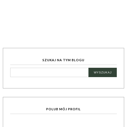
SZUKAJ NA TYM BLOGU
POLUB MÓJ PROFIL