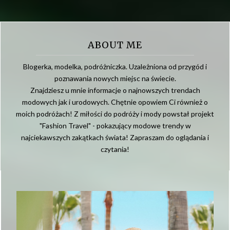
ABOUT ME
Blogerka, modelka, podróżniczka. Uzależniona od przygód i
poznawania nowych miejsc na świecie.
Znajdziesz u mnie informacje o najnowszych trendach
modowych jak i urodowych. Chętnie opowiem Ci również o
moich podróżach! Z miłości do podróży i mody powstał projekt
"Fashion Travel" - pokazujący modowe trendy w
najciekawszych zakątkach świata! Zapraszam do oglądania i
czytania!