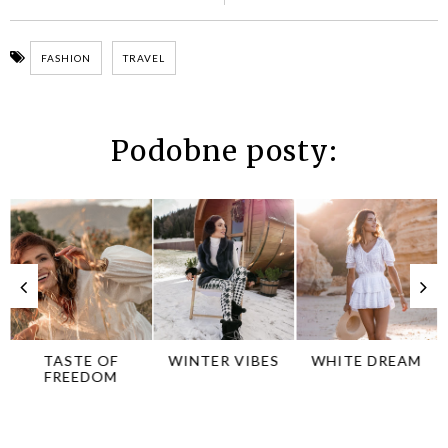
FASHION
TRAVEL
Podobne posty:
TASTE OF
WINTER VIBES
WHITE DREAM
FREEDOM