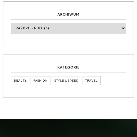
ARCHIWUM
KATEGORIE
BEAUTY
FASHION
STYLE & SPEED
TRAVEL