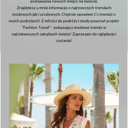
poznawania nowych miejsc na świecie.
Znajdziesz u mnie informacje o najnowszych trendach
modowych jak i urodowych. Chętnie opowiem Ci również o
moich podróżach! Z miłości do podróży i mody powstał projekt
"Fashion Travel" - pokazujący modowe trendy w
najciekawszych zakątkach świata! Zapraszam do oglądania i
czytania!