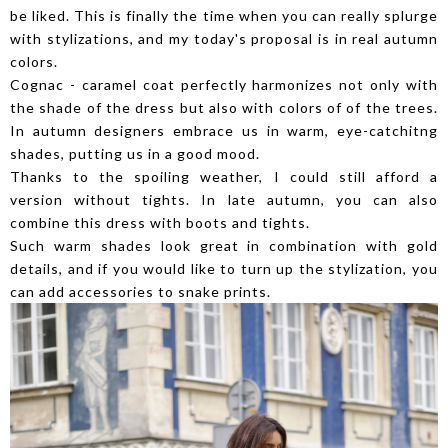
be liked. This is finally the time when you can really splurge
with stylizations, and my today's proposal is in real autumn
colors.
Cognac - caramel coat perfectly harmonizes not only with
the shade of the dress but also with colors of of the trees.
In autumn designers embrace us in warm, eye-catchitng
shades, putting us in a good mood.
Thanks to the spoiling weather, I could still afford a
version without tights. In late autumn, you can also
combine this dress with boots and tights.
Such warm shades look great in combination with gold
details, and if you would like to turn up the stylization, you
can add accessories to snake prints.