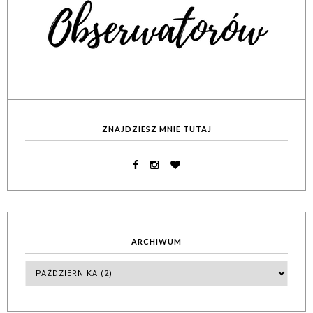
ZNAJDZIESZ MNIE TUTAJ
ARCHIWUM