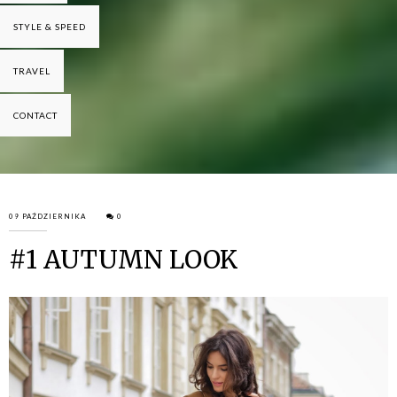
STYLE & SPEED
TRAVEL
CONTACT
09 PAŹDZIERNIKA
0
#1 AUTUMN LOOK