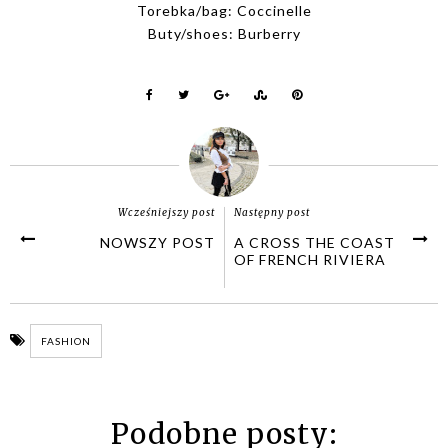
Torebka/bag: Coccinelle
Buty/shoes: Burberry
Wcześniejszy post
Następny post
NOWSZY POST
A CROSS THE COAST
OF FRENCH RIVIERA
FASHION
Podobne posty: