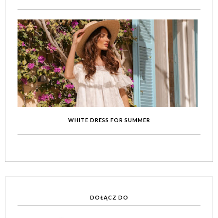
WHITE DRESS FOR SUMMER
DOŁĄCZ DO