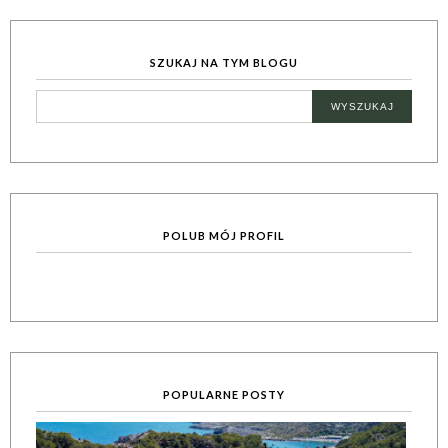
SZUKAJ NA TYM BLOGU
POLUB MÓJ PROFIL
POPULARNE POSTY