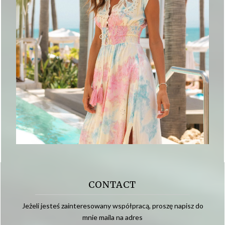
CONTACT
Jeżeli jesteś zainteresowany współpracą, proszę napisz do
mnie maila na adres