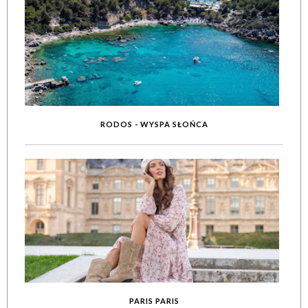
RODOS - WYSPA SŁOŃCA
PARIS PARIS