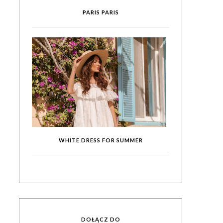
PARIS PARIS
WHITE DRESS FOR SUMMER
DOŁĄCZ DO