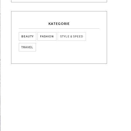
KATEGORIE
BEAUTY
FASHION
STYLE & SPEED
TRAVEL