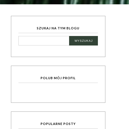
SZUKAJ NA TYM BLOGU
POLUB MÓJ PROFIL
POPULARNE POSTY