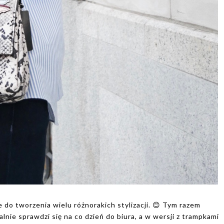
 do tworzenia wielu różnorakich stylizacji. 😊 Tym razem
nie sprawdzi się na co dzień do biura, a w wersji z trampkami