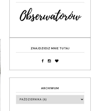
ZNAJDZIESZ MNIE TUTAJ
ARCHIWUM