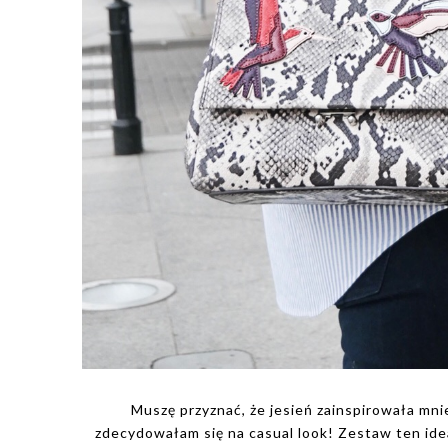
Muszę przyznać, że jesień zainspirowała mnie
zdecydowałam się na casual look! Zestaw ten ideal